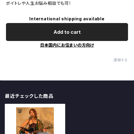
ボイトレや人生お悩み相談でも可！
International shipping available
Add to cart
日本国内にお住まいの方向け
通報する
最近チェックした商品