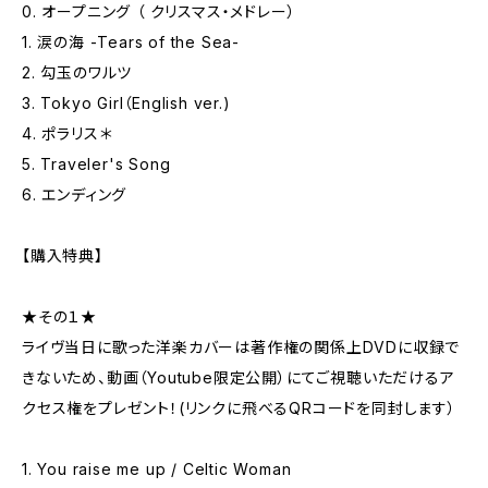
0. オープニング （ クリスマス・メドレー）
1. 涙の海 -Tears of the Sea-
2. 勾玉のワルツ
3. Tokyo Girl（English ver.)
4. ポラリス＊
5. Traveler's Song
6. エンディング
【購入特典】
★その１★
ライヴ当日に歌った洋楽カバーは著作権の関係上DVDに収録で
きないため、動画（Youtube限定公開）にてご視聴いただけるア
クセス権をプレゼント！(リンクに飛べるQRコードを同封します）
1. You raise me up / Celtic Woman