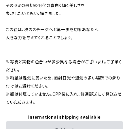
そのセミの最初の羽化の青白く輝く美しさを
表現したいと思い、描きました。
この絵は、次のステージへと第一歩を切るあなたへ
大きな力を与えてくれることでしょう。
※写真と実物の色合いが多少異なる場合がございます。ご了承く
ださい。
※和紙は湿気に弱いため、直射日光や湿気の多い場所での飾り
付けはお避けください。
※額は付属していません。OPP袋に入れ、普通郵送にて発送させ
ていただきます。
International shipping available