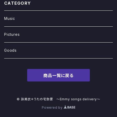
CATEGORY
Music
Pictures
Goods
商品一覧に戻る
© 詠美衣＊うたの宅急便 〜Emmy songs delivery〜
Powered by