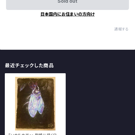
Sold out
日本国内にお住まいの方向け
通報する
最近チェックした商品