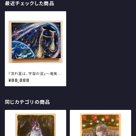
最近チェックした商品
『流れ星は、宇宙の涙』～奄美の
星空を描く写真・アート展～
¥88,888
同じカテゴリの商品