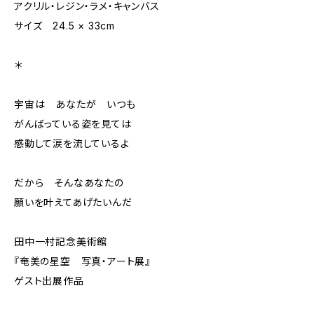
アクリル・レジン・ラメ・キャンバス
サイズ 24.5 × 33cm
＊
宇宙は あなたが いつも
がんばっている姿を見ては
感動して涙を流しているよ
だから そんなあなたの
願いを叶えてあげたいんだ
田中一村記念美術館
『奄美の星空 写真・アート展』
ゲスト出展作品