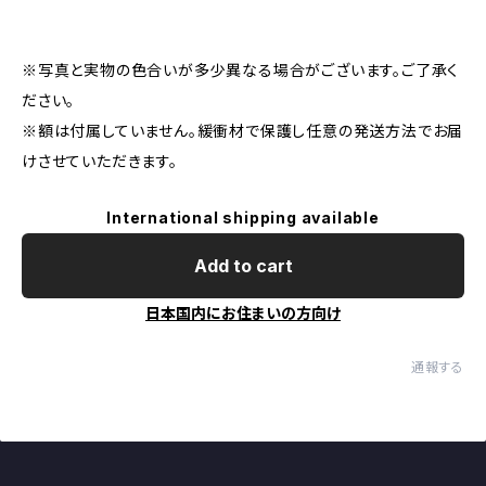
※写真と実物の色合いが多少異なる場合がございます。ご了承く
ださい。
※額は付属していません。緩衝材で保護し任意の発送方法でお届
けさせていただきます。
International shipping available
Add to cart
日本国内にお住まいの方向け
通報する